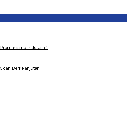
Premanisme Industrial”
, dan Berkelanjutan