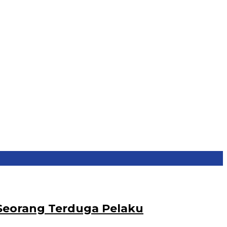
Seorang Terduga Pelaku