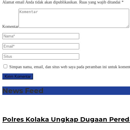
Alamat email Anda tidak akan dipublikasikan.
Ruas yang wajib ditandai
*
Komentar
Simpan nama, email, dan situs web saya pada peramban ini untuk koment
News Feed
Polres Kolaka Ungkap Dugaan Pered