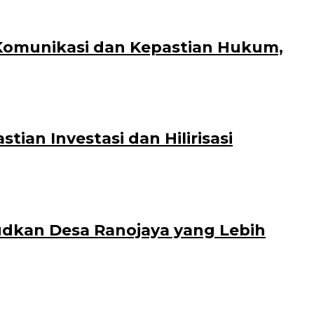
 Komunikasi dan Kepastian Hukum,
an Investasi dan Hilirisasi
dkan Desa Ranojaya yang Lebih