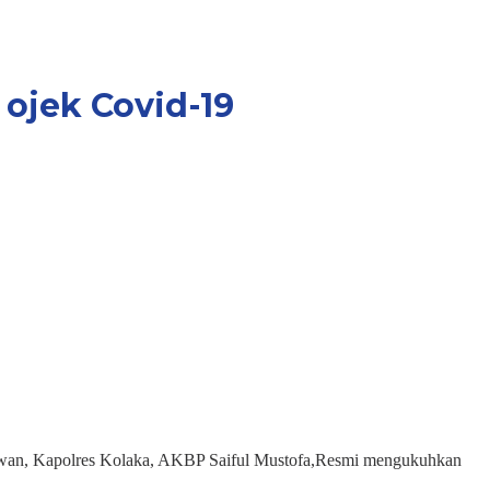
ojek Covid-19
n, Kapolres Kolaka, AKBP Saiful Mustofa,Resmi mengukuhkan