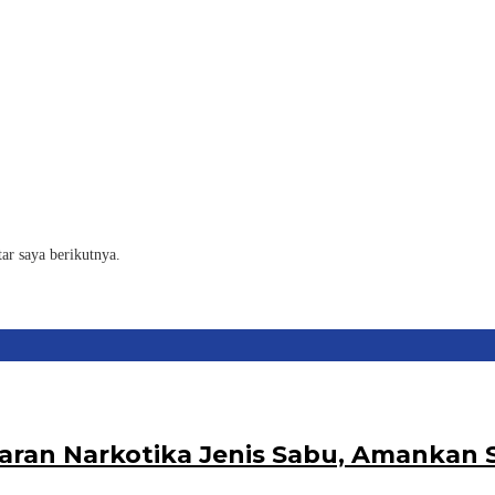
ar saya berikutnya.
aran Narkotika Jenis Sabu, Amankan 