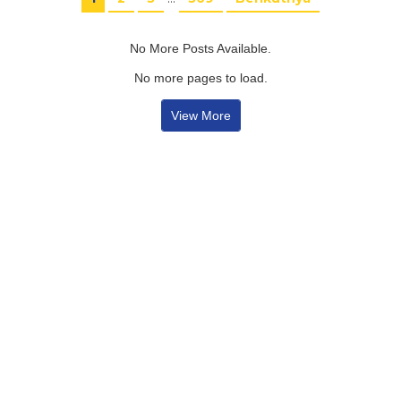
No More Posts Available.
No more pages to load.
View More