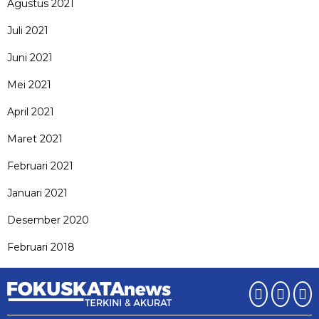
Agustus 2021
Juli 2021
Juni 2021
Mei 2021
April 2021
Maret 2021
Februari 2021
Januari 2021
Desember 2020
Februari 2018