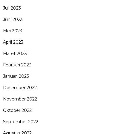
Juli 2023
Juni 2023
Mei 2023
April 2023
Maret 2023
Februari 2023
Januari 2023
Desember 2022
November 2022
Oktober 2022
September 2022
Agustus 2022