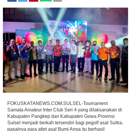
FOKUSKATANEWS.COM.SULSEL-Tournament
Samata Amateur Inter Club Seri 4 yang dilaksanakan di
Kabupaten Pangkep dan Kabupaten Gowa Provinsi
Sulsel menjadi berkah tersendiri bagi pegolf asal Sultra.
pasalnya para atlet asal Bumi Anoa itu berhasil