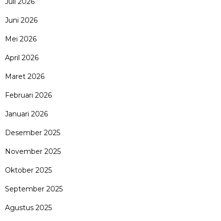
Juli 2026
Juni 2026
Mei 2026
April 2026
Maret 2026
Februari 2026
Januari 2026
Desember 2025
November 2025
Oktober 2025
September 2025
Agustus 2025