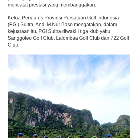
mencatat prestasi yang membanggakan.
Ketua Pengurus Provinsi Persatuan Golf Indonesia
(PGI) Sultra, Andi M Nur Baso mengatakan, dalam
kejuaraan itu, PGI Sultra diwakili tiga klub yaitu
Sanggoleo Golf Club, Lalombaa Golf Club dan 722 Golf
Club.