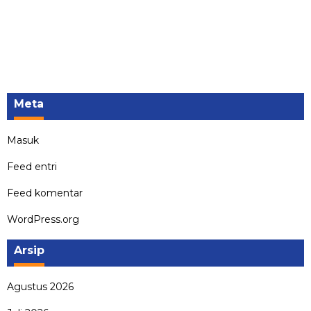
Meta
Masuk
Feed entri
Feed komentar
WordPress.org
Arsip
Agustus 2026