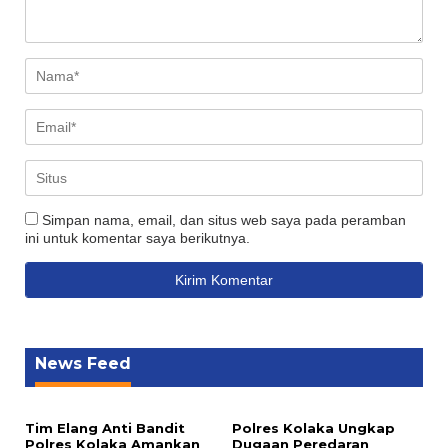
Simpan nama, email, dan situs web saya pada peramban
ini untuk komentar saya berikutnya.
News Feed
Tim Elang Anti Bandit
Polres Kolaka Ungkap
Polres Kolaka Amankan
Dugaan Peredaran