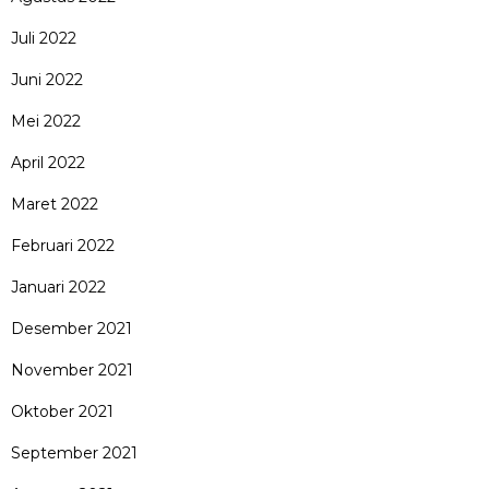
Juli 2022
Juni 2022
Mei 2022
April 2022
Maret 2022
Februari 2022
Januari 2022
Desember 2021
November 2021
Oktober 2021
September 2021