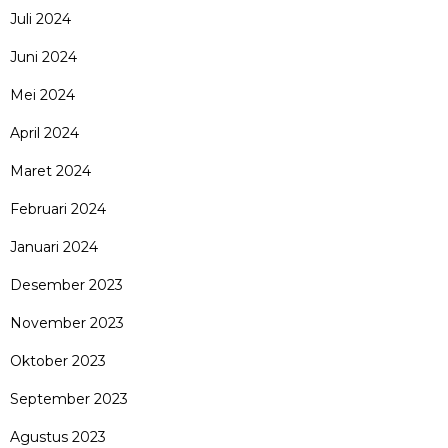
Juli 2024
Juni 2024
Mei 2024
April 2024
Maret 2024
Februari 2024
Januari 2024
Desember 2023
November 2023
Oktober 2023
September 2023
Agustus 2023