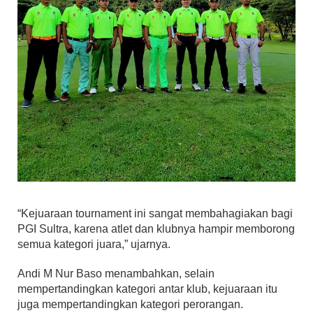
“Kejuaraan tournament ini sangat membahagiakan bagi
PGI Sultra, karena atlet dan klubnya hampir memborong
semua kategori juara,” ujarnya.
Andi M Nur Baso menambahkan, selain
mempertandingkan kategori antar klub, kejuaraan itu
juga mempertandingkan kategori perorangan.