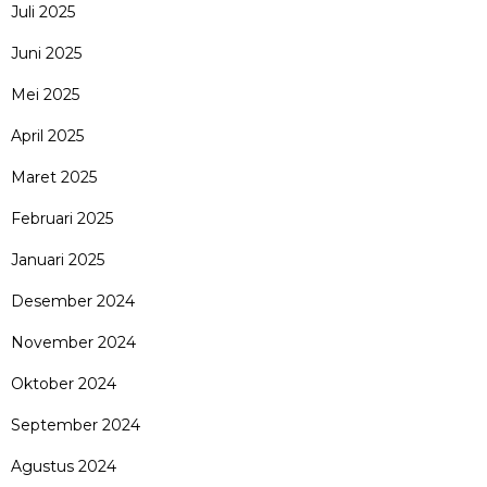
Juli 2025
Juni 2025
Mei 2025
April 2025
Maret 2025
Februari 2025
Januari 2025
Desember 2024
November 2024
Oktober 2024
September 2024
Agustus 2024