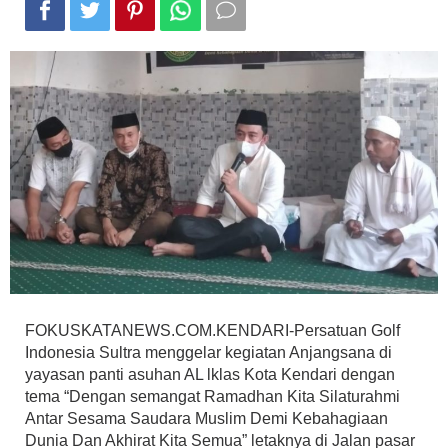
FOKUSKATANEWS.COM.KENDARI-Persatuan Golf
Indonesia Sultra menggelar kegiatan Anjangsana di
yayasan panti asuhan AL lklas Kota Kendari dengan
tema “Dengan semangat Ramadhan Kita Silaturahmi
Antar Sesama Saudara Muslim Demi Kebahagiaan
Dunia Dan Akhirat Kita Semua” letaknya di Jalan pasar