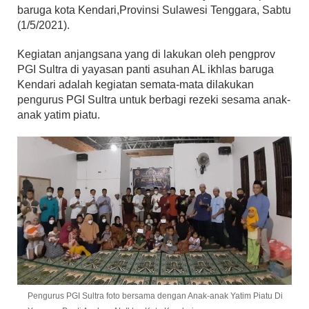
baruga kota Kendari,Provinsi Sulawesi Tenggara, Sabtu
(1/5/2021).
Kegiatan anjangsana yang di lakukan oleh pengprov
PGI Sultra di yayasan panti asuhan AL ikhlas baruga
Kendari adalah kegiatan semata-mata dilakukan
pengurus PGI Sultra untuk berbagi rezeki sesama anak-
anak yatim piatu.
Pengurus PGI Sultra foto bersama dengan Anak-anak Yatim Piatu Di