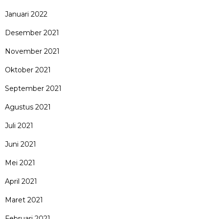
Januari 2022
Desember 2021
November 2021
Oktober 2021
September 2021
Agustus 2021
Juli 2021
Juni 2021
Mei 2021
April 2021
Maret 2021
Februari 2021