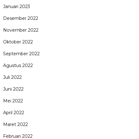
Januari 2023
Desember 2022
November 2022
Oktober 2022
September 2022
Agustus 2022
Juli 2022
Juni 2022
Mei 2022
April 2022
Maret 2022
Februari 2022