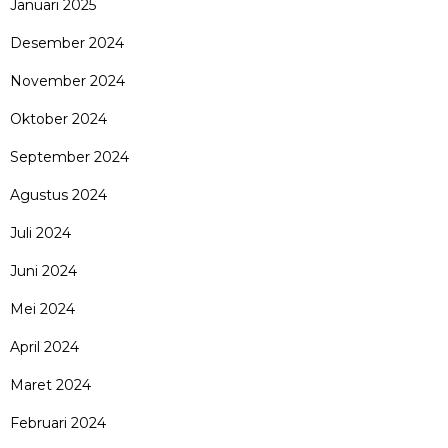
Januari 2025
Desember 2024
November 2024
Oktober 2024
September 2024
Agustus 2024
Juli 2024
Juni 2024
Mei 2024
April 2024
Maret 2024
Februari 2024