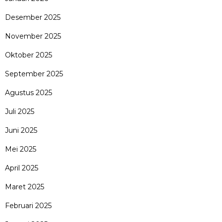
Desember 2025
November 2025
Oktober 2025
September 2025
Agustus 2025
Juli 2025
Juni 2025
Mei 2025
April 2025
Maret 2025
Februari 2025