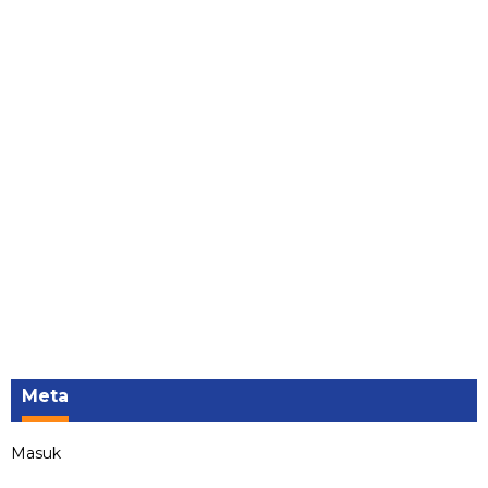
Meta
Masuk