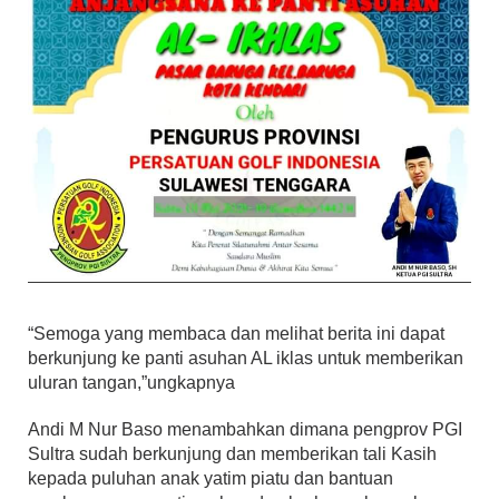
“Semoga yang membaca dan melihat berita ini dapat
berkunjung ke panti asuhan AL iklas untuk memberikan
uluran tangan,”ungkapnya
Andi M Nur Baso menambahkan dimana pengprov PGI
Sultra sudah berkunjung dan memberikan tali Kasih
kepada puluhan anak yatim piatu dan bantuan