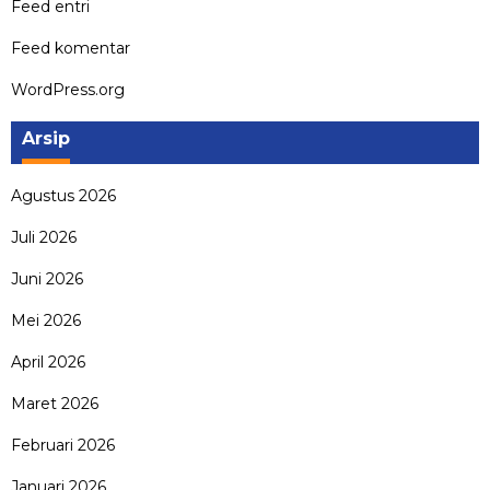
Feed entri
Feed komentar
WordPress.org
Arsip
Agustus 2026
Juli 2026
Juni 2026
Mei 2026
April 2026
Maret 2026
Februari 2026
Januari 2026