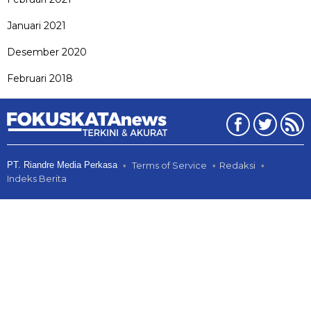
Januari 2021
Desember 2020
Februari 2018
PT. Riandre Media Perkasa
Terms of Service
Redaksi
Indeks Berita