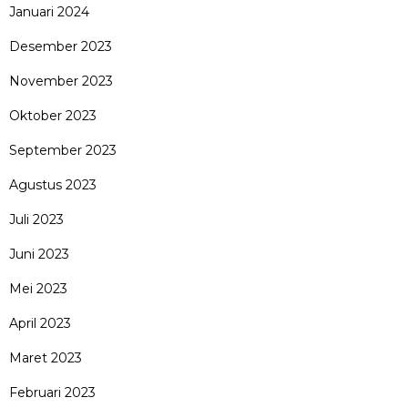
Januari 2024
Desember 2023
November 2023
Oktober 2023
September 2023
Agustus 2023
Juli 2023
Juni 2023
Mei 2023
April 2023
Maret 2023
Februari 2023