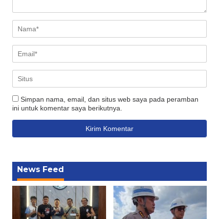
Simpan nama, email, dan situs web saya pada peramban
ini untuk komentar saya berikutnya.
News Feed