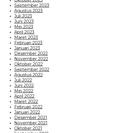
September 2023
Agustus 2023
Juli 2023
Juni 2023
Mei 2023
April 2023
Maret 2023
Februari 2023
Januari 2023
Desember 2022
November 2022
Oktober 2022
September 2022
Agustus 2022
Juli 2022
Juni 2022
Mei 2022
April 2022
Maret 2022
Februari 2022
Januari 2022
Desember 2021
November 2021
Oktober 2021