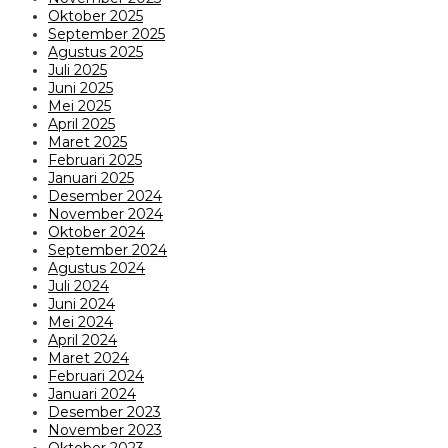
Oktober 2025
September 2025
Agustus 2025
Juli 2025
Juni 2025
Mei 2025
April 2025
Maret 2025
Februari 2025
Januari 2025
Desember 2024
November 2024
Oktober 2024
September 2024
Agustus 2024
Juli 2024
Juni 2024
Mei 2024
April 2024
Maret 2024
Februari 2024
Januari 2024
Desember 2023
November 2023
Oktober 2023