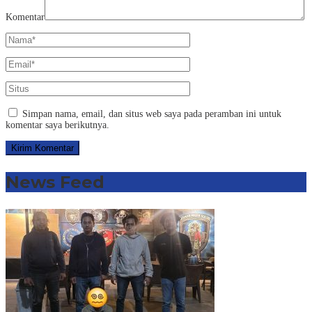
Komentar
Simpan nama, email, dan situs web saya pada peramban ini untuk
komentar saya berikutnya.
News Feed