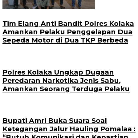
Tim Elang Anti Bandit Polres Kolaka
Amankan Pelaku Penggelapan Dua
Sepeda Motor di Dua TKP Berbeda
Polres Kolaka Ungkap Dugaan
Peredaran Narkotika Jenis Sabu,
Amankan Seorang Terduga Pelaku
Bupati Amri Buka Suara Soal
Ketegangan Jalur Hauling Pomalaa :
“Butuh Komunikasi dan Kepastian