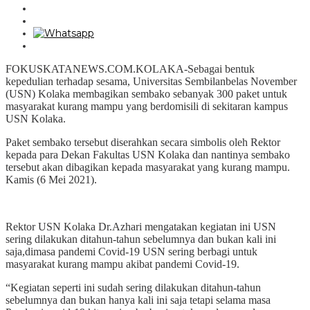
FOKUSKATANEWS.COM.KOLAKA-Sebagai bentuk
kepedulian terhadap sesama, Universitas Sembilanbelas November
(USN) Kolaka membagikan sembako sebanyak 300 paket untuk
masyarakat kurang mampu yang berdomisili di sekitaran kampus
USN Kolaka.
Paket sembako tersebut diserahkan secara simbolis oleh Rektor
kepada para Dekan Fakultas USN Kolaka dan nantinya sembako
tersebut akan dibagikan kepada masyarakat yang kurang mampu.
Kamis (6 Mei 2021).
Rektor USN Kolaka Dr.Azhari mengatakan kegiatan ini USN
sering dilakukan ditahun-tahun sebelumnya dan bukan kali ini
saja,dimasa pandemi Covid-19 USN sering berbagi untuk
masyarakat kurang mampu akibat pandemi Covid-19.
“Kegiatan seperti ini sudah sering dilakukan ditahun-tahun
sebelumnya dan bukan hanya kali ini saja tetapi selama masa