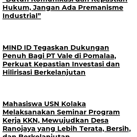
Hukum, Jangan Ada Premanisme
Industrial”
MIND ID Tegaskan Dukungan
Penuh Bagi PT Vale di Pomalaa,
Perkuat Kepastian Investasi dan
Hilirisasi Berkelanjutan
Mahasiswa USN Kolaka
Melaksanakan Seminar Program
Kerja KKN, Mewujudkan Desa
Ranojaya yang Lebih Terata, Bersih,
dan Berkelanjutan