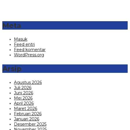
Meta
Masuk
Feed entri
Feed komentar
WordPress.org
Arsip
Agustus 2026
Juli 2026
Juni 2026
Mei 2026
April 2026
Maret 2026
Februari 2026
Januari 2026
Desember 2025
November 2025