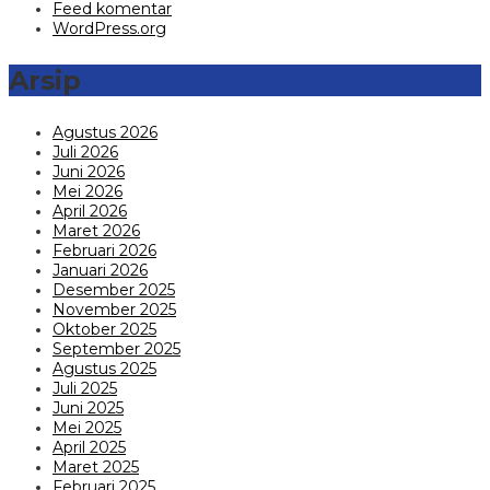
Feed komentar
WordPress.org
Arsip
Agustus 2026
Juli 2026
Juni 2026
Mei 2026
April 2026
Maret 2026
Februari 2026
Januari 2026
Desember 2025
November 2025
Oktober 2025
September 2025
Agustus 2025
Juli 2025
Juni 2025
Mei 2025
April 2025
Maret 2025
Februari 2025