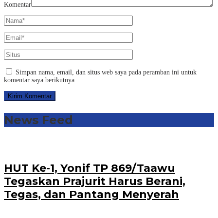
Komentar
Simpan nama, email, dan situs web saya pada peramban ini untuk
komentar saya berikutnya.
News Feed
HUT Ke-1, Yonif TP 869/Taawu
Tegaskan Prajurit Harus Berani,
Tegas, dan Pantang Menyerah