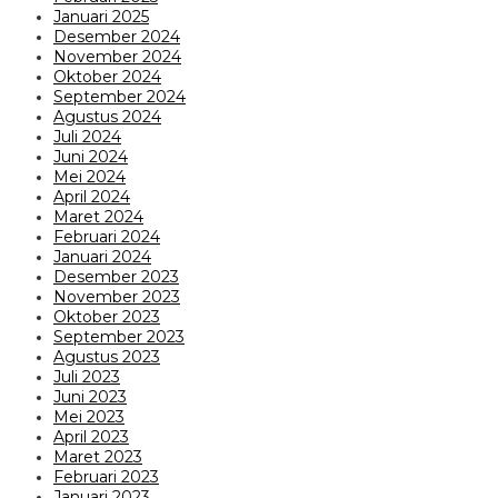
Januari 2025
Desember 2024
November 2024
Oktober 2024
September 2024
Agustus 2024
Juli 2024
Juni 2024
Mei 2024
April 2024
Maret 2024
Februari 2024
Januari 2024
Desember 2023
November 2023
Oktober 2023
September 2023
Agustus 2023
Juli 2023
Juni 2023
Mei 2023
April 2023
Maret 2023
Februari 2023
Januari 2023