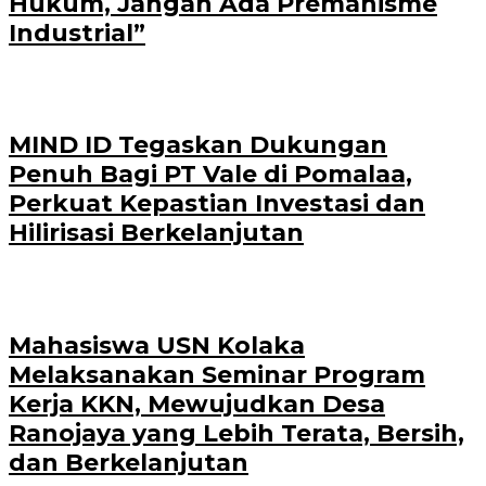
Hukum, Jangan Ada Premanisme
Industrial”
MIND ID Tegaskan Dukungan
Penuh Bagi PT Vale di Pomalaa,
Perkuat Kepastian Investasi dan
Hilirisasi Berkelanjutan
Mahasiswa USN Kolaka
Melaksanakan Seminar Program
Kerja KKN, Mewujudkan Desa
Ranojaya yang Lebih Terata, Bersih,
dan Berkelanjutan