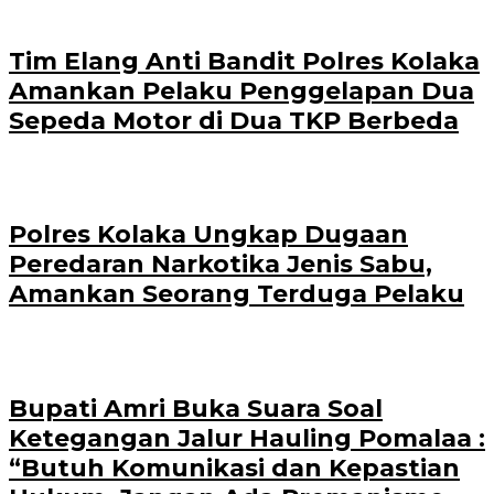
Tim Elang Anti Bandit Polres Kolaka
Amankan Pelaku Penggelapan Dua
Sepeda Motor di Dua TKP Berbeda
Polres Kolaka Ungkap Dugaan
Peredaran Narkotika Jenis Sabu,
Amankan Seorang Terduga Pelaku
Bupati Amri Buka Suara Soal
Ketegangan Jalur Hauling Pomalaa :
“Butuh Komunikasi dan Kepastian