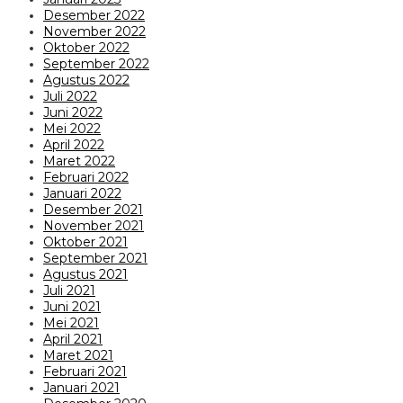
Desember 2022
November 2022
Oktober 2022
September 2022
Agustus 2022
Juli 2022
Juni 2022
Mei 2022
April 2022
Maret 2022
Februari 2022
Januari 2022
Desember 2021
November 2021
Oktober 2021
September 2021
Agustus 2021
Juli 2021
Juni 2021
Mei 2021
April 2021
Maret 2021
Februari 2021
Januari 2021