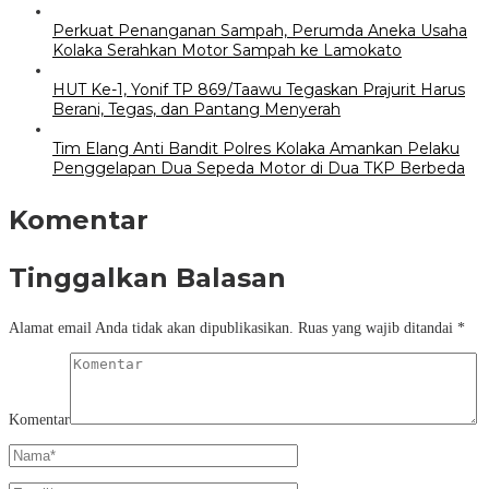
Perkuat Penanganan Sampah, Perumda Aneka Usaha
Kolaka Serahkan Motor Sampah ke Lamokato
HUT Ke-1, Yonif TP 869/Taawu Tegaskan Prajurit Harus
Berani, Tegas, dan Pantang Menyerah
Tim Elang Anti Bandit Polres Kolaka Amankan Pelaku
Penggelapan Dua Sepeda Motor di Dua TKP Berbeda
Komentar
Tinggalkan Balasan
Alamat email Anda tidak akan dipublikasikan.
Ruas yang wajib ditandai
*
Komentar