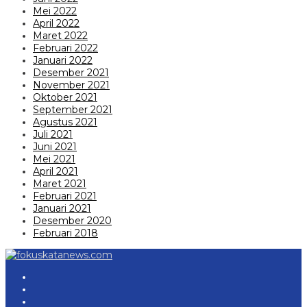
Mei 2022
April 2022
Maret 2022
Februari 2022
Januari 2022
Desember 2021
November 2021
Oktober 2021
September 2021
Agustus 2021
Juli 2021
Juni 2021
Mei 2021
April 2021
Maret 2021
Februari 2021
Januari 2021
Desember 2020
Februari 2018