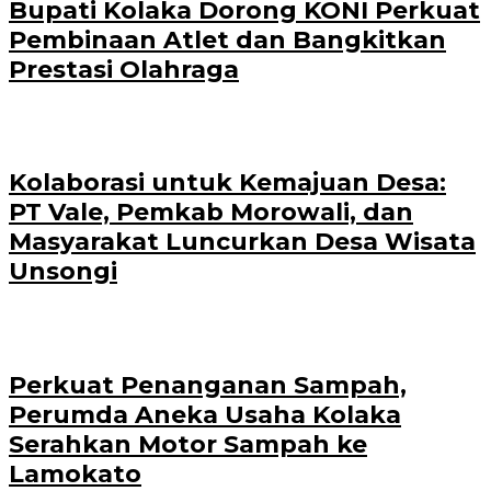
Bupati Kolaka Dorong KONI Perkuat
Pembinaan Atlet dan Bangkitkan
Prestasi Olahraga
Kolaborasi untuk Kemajuan Desa:
PT Vale, Pemkab Morowali, dan
Masyarakat Luncurkan Desa Wisata
Unsongi
Perkuat Penanganan Sampah,
Perumda Aneka Usaha Kolaka
Serahkan Motor Sampah ke
Lamokato