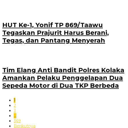
HUT Ke-1, Yonif TP 869/Taawu
Tegaskan Prajurit Harus Berani,
Tegas, dan Pantang Menyerah
Tim Elang Anti Bandit Polres Kolaka
Amankan Pelaku Penggelapan Dua
Sepeda Motor di Dua TKP Berbeda
1
2
3
…
369
Berikutnya