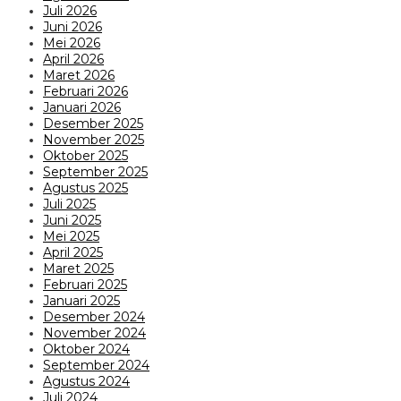
Juli 2026
Juni 2026
Mei 2026
April 2026
Maret 2026
Februari 2026
Januari 2026
Desember 2025
November 2025
Oktober 2025
September 2025
Agustus 2025
Juli 2025
Juni 2025
Mei 2025
April 2025
Maret 2025
Februari 2025
Januari 2025
Desember 2024
November 2024
Oktober 2024
September 2024
Agustus 2024
Juli 2024