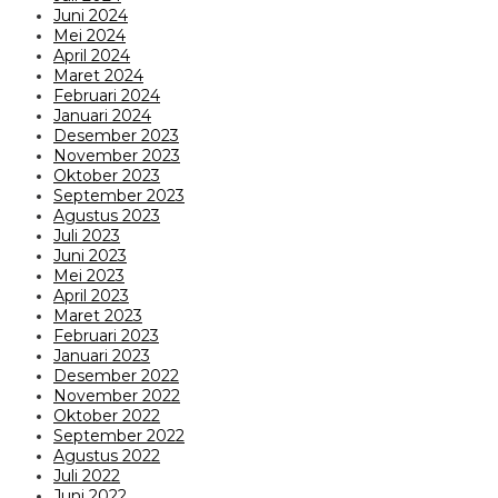
Juni 2024
Mei 2024
April 2024
Maret 2024
Februari 2024
Januari 2024
Desember 2023
November 2023
Oktober 2023
September 2023
Agustus 2023
Juli 2023
Juni 2023
Mei 2023
April 2023
Maret 2023
Februari 2023
Januari 2023
Desember 2022
November 2022
Oktober 2022
September 2022
Agustus 2022
Juli 2022
Juni 2022