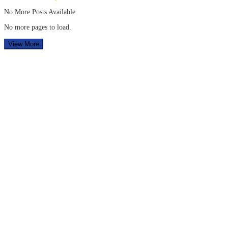
No More Posts Available.
No more pages to load.
View More