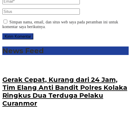
Simpan nama, email, dan situs web saya pada peramban ini untuk
komentar saya berikutnya.
News Feed
Gerak Cepat, Kurang dari 24 Jam,
Tim Elang Anti Bandit Polres Kolaka
Ringkus Dua Terduga Pelaku
Curanmor