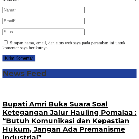
Simpan nama, email, dan situs web saya pada peramban ini untuk
komentar saya berikutnya.
News Feed
Bupati Amri Buka Suara Soal
Ketegangan Jalur Hauling Pomalaa :
“Butuh Komunikasi dan Kepastian
Hukum, Jangan Ada Premanisme
Industrial”