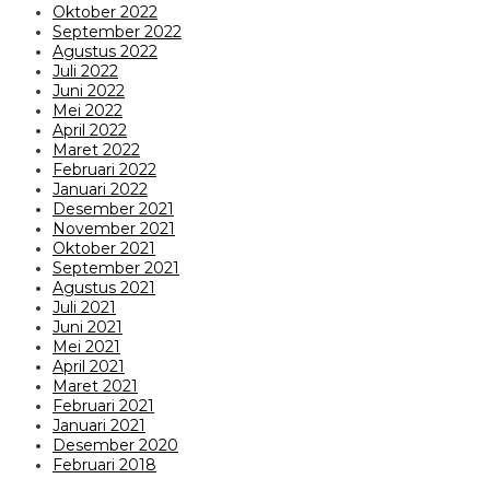
Oktober 2022
September 2022
Agustus 2022
Juli 2022
Juni 2022
Mei 2022
April 2022
Maret 2022
Februari 2022
Januari 2022
Desember 2021
November 2021
Oktober 2021
September 2021
Agustus 2021
Juli 2021
Juni 2021
Mei 2021
April 2021
Maret 2021
Februari 2021
Januari 2021
Desember 2020
Februari 2018