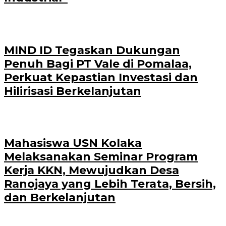
MIND ID Tegaskan Dukungan
Penuh Bagi PT Vale di Pomalaa,
Perkuat Kepastian Investasi dan
Hilirisasi Berkelanjutan
Mahasiswa USN Kolaka
Melaksanakan Seminar Program
Kerja KKN, Mewujudkan Desa
Ranojaya yang Lebih Terata, Bersih,
dan Berkelanjutan