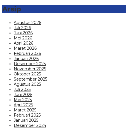
Arsip
Agustus 2026
Juli 2026
Juni 2026
Mei 2026
April 2026
Maret 2026
Februari 2026
Januari 2026
Desember 2025
November 2025
Oktober 2025
September 2025
Agustus 2025
Juli 2025
Juni 2025
Mei 2025
April 2025
Maret 2025
Februari 2025
Januari 2025
Desember 2024