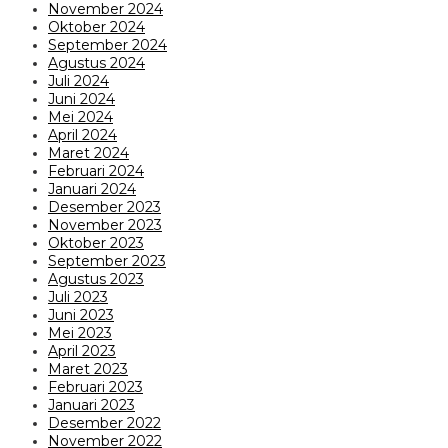
November 2024
Oktober 2024
September 2024
Agustus 2024
Juli 2024
Juni 2024
Mei 2024
April 2024
Maret 2024
Februari 2024
Januari 2024
Desember 2023
November 2023
Oktober 2023
September 2023
Agustus 2023
Juli 2023
Juni 2023
Mei 2023
April 2023
Maret 2023
Februari 2023
Januari 2023
Desember 2022
November 2022