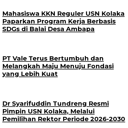
Mahasiswa KKN Reguler USN Kolaka
Paparkan Program Kerja Berbasis
SDGs di Balai Desa Ambapa
PT Vale Terus Bertumbuh dan
Melangkah Maju Menuju Fondasi
yang Lebih Kuat
Dr Syarifuddin Tundreng Resmi
Pimpin USN Kolaka, Melalui
Pemilihan Rektor Periode 2026-2030