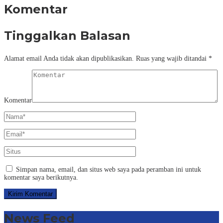
Komentar
Tinggalkan Balasan
Alamat email Anda tidak akan dipublikasikan.
Ruas yang wajib ditandai
*
Komentar
Simpan nama, email, dan situs web saya pada peramban ini untuk
komentar saya berikutnya.
News Feed