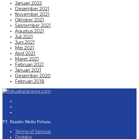
Januari 2022
Desember 2021
November 2021
Oktober 2021
September 2021
Agustus 2021
Juli 2021
Juni 2021
Mei 2021
April 2021
Maret 2021
Februari 2021
Januari 2021
Desember 2020
Februari 2018
PT. Riandre Media Perkasa
Terms of Service
Redaksi