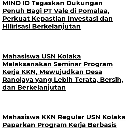
MIND ID Tegaskan Dukungan
Penuh Bagi PT Vale di Pomalaa,
Perkuat Kepastian Investasi dan
Hilirisasi Berkelanjutan
Mahasiswa USN Kolaka
Melaksanakan Seminar Program
Kerja KKN, Mewujudkan Desa
Ranojaya yang Lebih Terata, Bersih,
dan Berkelanjutan
Mahasiswa KKN Reguler USN Kolaka
Paparkan Program Kerja Berbasis