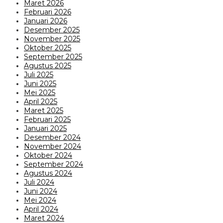
Maret 2026
Februari 2026
Januari 2026
Desember 2025
November 2025
Oktober 2025
September 2025
Agustus 2025
Juli 2025
Juni 2025
Mei 2025
April 2025
Maret 2025
Februari 2025
Januari 2025
Desember 2024
November 2024
Oktober 2024
September 2024
Agustus 2024
Juli 2024
Juni 2024
Mei 2024
April 2024
Maret 2024