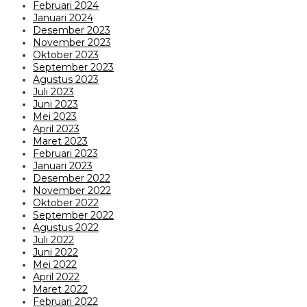
Februari 2024
Januari 2024
Desember 2023
November 2023
Oktober 2023
September 2023
Agustus 2023
Juli 2023
Juni 2023
Mei 2023
April 2023
Maret 2023
Februari 2023
Januari 2023
Desember 2022
November 2022
Oktober 2022
September 2022
Agustus 2022
Juli 2022
Juni 2022
Mei 2022
April 2022
Maret 2022
Februari 2022