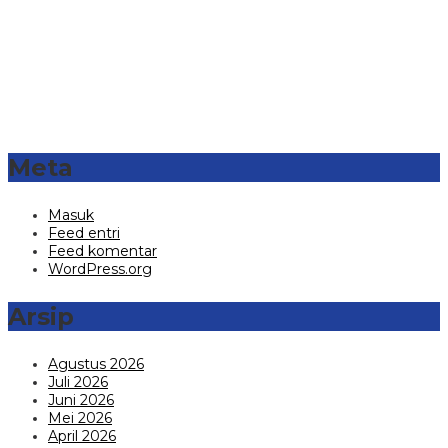
Meta
Masuk
Feed entri
Feed komentar
WordPress.org
Arsip
Agustus 2026
Juli 2026
Juni 2026
Mei 2026
April 2026