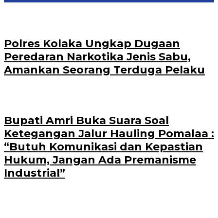
Polres Kolaka Ungkap Dugaan
Peredaran Narkotika Jenis Sabu,
Amankan Seorang Terduga Pelaku
Bupati Amri Buka Suara Soal
Ketegangan Jalur Hauling Pomalaa :
“Butuh Komunikasi dan Kepastian
Hukum, Jangan Ada Premanisme
Industrial”