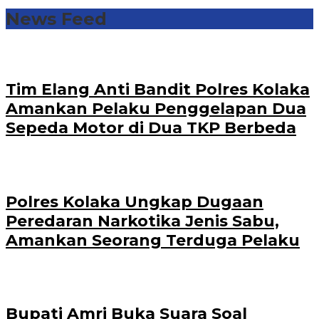
News Feed
Tim Elang Anti Bandit Polres Kolaka
Amankan Pelaku Penggelapan Dua
Sepeda Motor di Dua TKP Berbeda
Polres Kolaka Ungkap Dugaan
Peredaran Narkotika Jenis Sabu,
Amankan Seorang Terduga Pelaku
Bupati Amri Buka Suara Soal