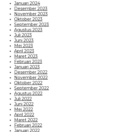
Januari 2024
Desember 2023
November 2023
Oktober 2023
September 2023
Agustus 2023
Juli 2023
Juni 2023
Mei 2023
April 2023
Maret 2023
Februari 2023
Januari 2023
Desember 2022
November 2022
Oktober 2022
September 2022
Agustus 2022
Juli 2022
Juni 2022
Mei 2022
April 2022
Maret 2022
Februari 2022
Januari 2022