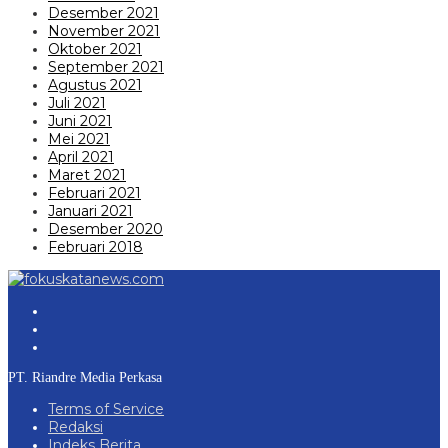
Desember 2021
November 2021
Oktober 2021
September 2021
Agustus 2021
Juli 2021
Juni 2021
Mei 2021
April 2021
Maret 2021
Februari 2021
Januari 2021
Desember 2020
Februari 2018
PT. Riandre Media Perkasa
Terms of Service
Redaksi
Indeks Berita