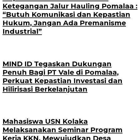
Ketegangan Jalur Hauling Pomalaa :
“Butuh Komunikasi dan Kepastian
Hukum, Jangan Ada Premanisme
Industrial”
MIND ID Tegaskan Dukungan
Penuh Bagi PT Vale di Pomalaa,
Perkuat Kepastian Investasi dan
Hilirisasi Berkelanjutan
Mahasiswa USN Kolaka
Melaksanakan Seminar Program
Kerja KKN, Mewujudkan Desa