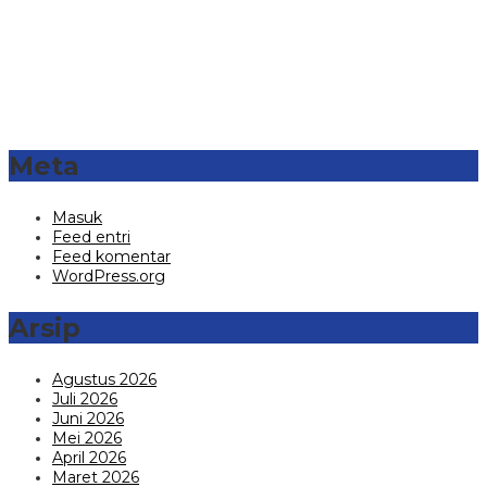
Meta
Masuk
Feed entri
Feed komentar
WordPress.org
Arsip
Agustus 2026
Juli 2026
Juni 2026
Mei 2026
April 2026
Maret 2026