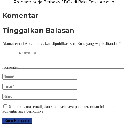
Program Kerja Berbasis SDGs di Balai Desa Ambapa
Komentar
Tinggalkan Balasan
Alamat email Anda tidak akan dipublikasikan.
Ruas yang wajib ditandai
*
Komentar
Simpan nama, email, dan situs web saya pada peramban ini untuk
komentar saya berikutnya.