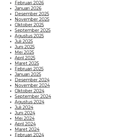
Februari 2026
Januari 2026
Desember 2025
November 2025
Oktober 2025
September 2025
Agustus 2025
Juli 2025
Juni 2025
Mei 2025
April 2025
Maret 2025
Februari 2025
Januari 2025
Desember 2024
November 2024
Oktober 2024
September 2024
Agustus 2024
Juli 2024
Juni 2024
Mei 2024
April 2024
Maret 2024
Februari 2024