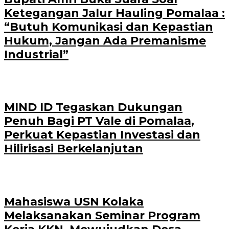
Ketegangan Jalur Hauling Pomalaa :
“Butuh Komunikasi dan Kepastian
Hukum, Jangan Ada Premanisme
Industrial”
MIND ID Tegaskan Dukungan
Penuh Bagi PT Vale di Pomalaa,
Perkuat Kepastian Investasi dan
Hilirisasi Berkelanjutan
Mahasiswa USN Kolaka
Melaksanakan Seminar Program