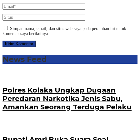
Simpan nama, email, dan situs web saya pada peramban ini untuk
komentar saya berikutnya.
News Feed
Polres Kolaka Ungkap Dugaan
Peredaran Narkotika Jenis Sabu,
Amankan Seorang Terduga Pelaku
Bupati Amri Buka Suara Soal