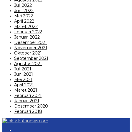
Juli 2022
Juni 2022
Mei 2022
April 2022
Maret 2022
Februari 2022
Januari 2022
Desember 2021
November 2021
Oktober 2021
September 2021
Agustus 2021
Juli 2021
Juni 2021
Mei 2021
April 2021
Maret 2021
Februari 2021
Januari 2021
Desember 2020
Februari 2018