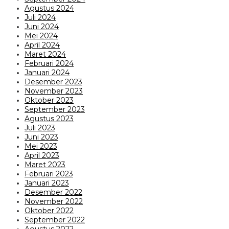
Agustus 2024
Juli 2024
Juni 2024
Mei 2024
April 2024
Maret 2024
Februari 2024
Januari 2024
Desember 2023
November 2023
Oktober 2023
September 2023
Agustus 2023
Juli 2023
Juni 2023
Mei 2023
April 2023
Maret 2023
Februari 2023
Januari 2023
Desember 2022
November 2022
Oktober 2022
September 2022
Agustus 2022