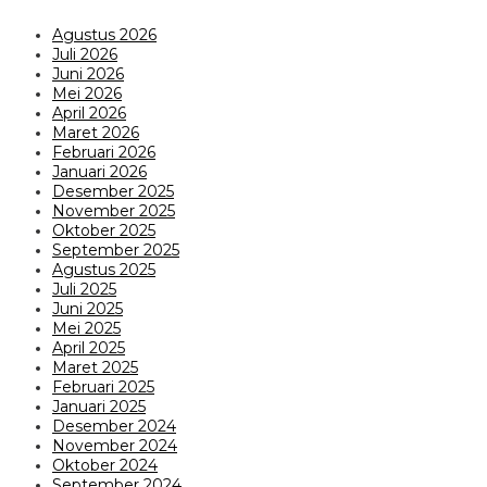
Agustus 2026
Juli 2026
Juni 2026
Mei 2026
April 2026
Maret 2026
Februari 2026
Januari 2026
Desember 2025
November 2025
Oktober 2025
September 2025
Agustus 2025
Juli 2025
Juni 2025
Mei 2025
April 2025
Maret 2025
Februari 2025
Januari 2025
Desember 2024
November 2024
Oktober 2024
September 2024