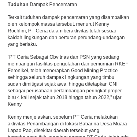
Tuduhan
Dampak Pencemaran
Terkait tuduhan dampak pencemaran yang disampaikan
oleh kelompok massa tersebut, menurut Kenny
Rochlim, PT Ceria dalam beraktivitas telah sesuai
kaidah lingkungan dan perturan perundang-undangan
yang berlaku.
“PT Ceria Sebagai Obvitnas dan PSN yang sedang
membangun fasilitas pengolahan dan pemurnian RKEF
Feronikel, telah menerapkan Good Mining Practice
sehingga seluruh dampak lingkungan yang timbul
sudah dimitigasi sejak awal hingga ditetapkan CNI
sebagai perusahaan pertambangan peringkat proper
biru 4 kali sejak tahun 2018 hingga tahun 2022,” ujar
Kenny.
Kenny menjelaskan, sebelum PT Ceria melakukan
aktivitas Penambangan di lokasi Babarina Desa Muara
Lapao Pao, disekitar daerah tersebut yang