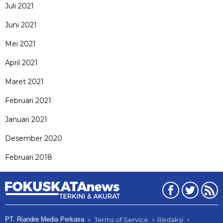
Juli 2021
Juni 2021
Mei 2021
April 2021
Maret 2021
Februari 2021
Januari 2021
Desember 2020
Februari 2018
PT. Riandre Media Perkasa
Terms of Service
Redaksi