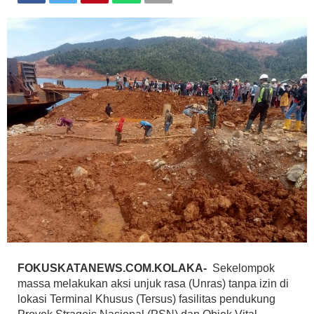
FOKUSKATANEWS.COM.KOLAKA-
Sekelompok
massa melakukan aksi unjuk rasa (Unras) tanpa izin di
lokasi Terminal Khusus (Tersus) fasilitas pendukung