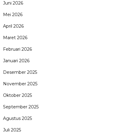
Juni 2026
Mei 2026
April 2026
Maret 2026
Februari 2026
Januari 2026
Desember 2025
November 2025
Oktober 2025
September 2025
Agustus 2025
Juli 2025