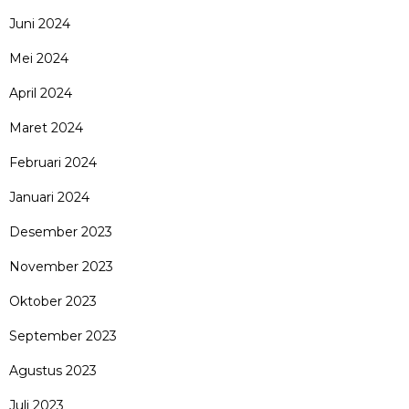
Juni 2024
Mei 2024
April 2024
Maret 2024
Februari 2024
Januari 2024
Desember 2023
November 2023
Oktober 2023
September 2023
Agustus 2023
Juli 2023