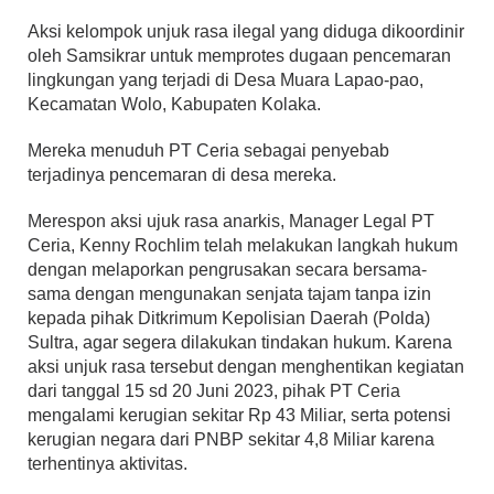
Aksi kelompok unjuk rasa ilegal yang diduga dikoordinir
oleh Samsikrar untuk memprotes dugaan pencemaran
lingkungan yang terjadi di Desa Muara Lapao-pao,
Kecamatan Wolo, Kabupaten Kolaka.
Mereka menuduh PT Ceria sebagai penyebab
terjadinya pencemaran di desa mereka.
Merespon aksi ujuk rasa anarkis, Manager Legal PT
Ceria, Kenny Rochlim telah melakukan langkah hukum
dengan melaporkan pengrusakan secara bersama-
sama dengan mengunakan senjata tajam tanpa izin
kepada pihak Ditkrimum Kepolisian Daerah (Polda)
Sultra, agar segera dilakukan tindakan hukum. Karena
aksi unjuk rasa tersebut dengan menghentikan kegiatan
dari tanggal 15 sd 20 Juni 2023, pihak PT Ceria
mengalami kerugian sekitar Rp 43 Miliar, serta potensi
kerugian negara dari PNBP sekitar 4,8 Miliar karena
terhentinya aktivitas.