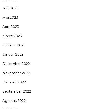
Juni 2023
Mei 2023
April 2023
Maret 2023
Februari 2023
Januari 2023
Desember 2022
November 2022
Oktober 2022
September 2022
Agustus 2022