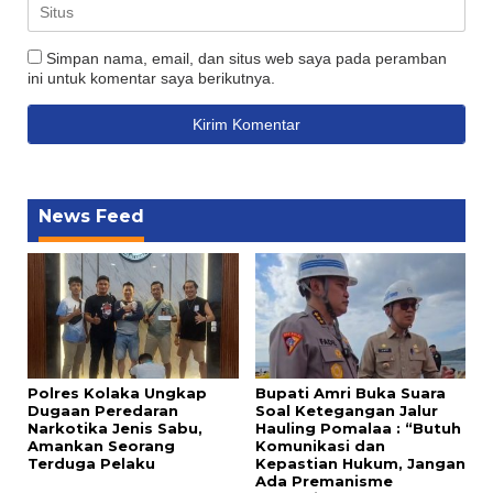
Simpan nama, email, dan situs web saya pada peramban
ini untuk komentar saya berikutnya.
News Feed
Polres Kolaka Ungkap
Bupati Amri Buka Suara
Dugaan Peredaran
Soal Ketegangan Jalur
Narkotika Jenis Sabu,
Hauling Pomalaa : “Butuh
Amankan Seorang
Komunikasi dan
Terduga Pelaku
Kepastian Hukum, Jangan
Ada Premanisme