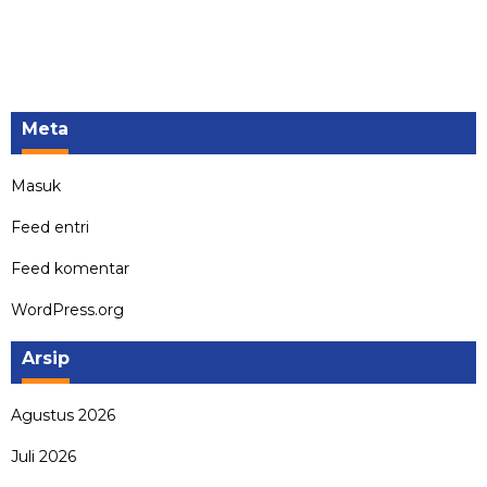
Meta
Masuk
Feed entri
Feed komentar
WordPress.org
Arsip
Agustus 2026
Juli 2026