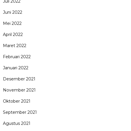
Juli 2022
Juni 2022
Mei 2022
April 2022
Maret 2022
Februari 2022
Januari 2022
Desember 2021
November 2021
Oktober 2021
September 2021
Agustus 2021