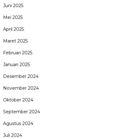
Juni 2025
Mei 2025
April 2025
Maret 2025
Februari 2025
Januari 2025
Desember 2024
November 2024
Oktober 2024
September 2024
Agustus 2024
Juli 2024