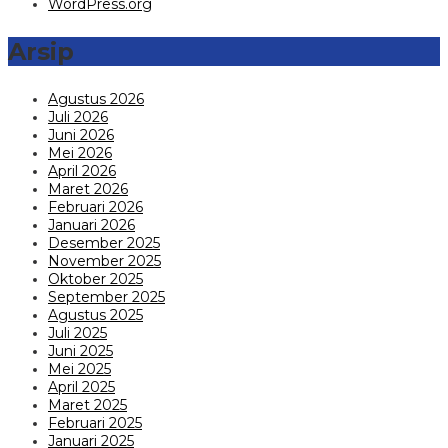
WordPress.org
Arsip
Agustus 2026
Juli 2026
Juni 2026
Mei 2026
April 2026
Maret 2026
Februari 2026
Januari 2026
Desember 2025
November 2025
Oktober 2025
September 2025
Agustus 2025
Juli 2025
Juni 2025
Mei 2025
April 2025
Maret 2025
Februari 2025
Januari 2025