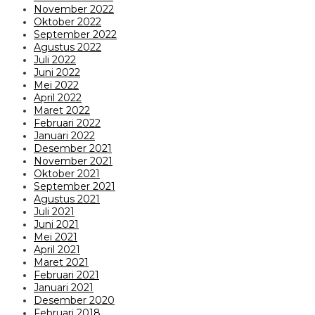
November 2022
Oktober 2022
September 2022
Agustus 2022
Juli 2022
Juni 2022
Mei 2022
April 2022
Maret 2022
Februari 2022
Januari 2022
Desember 2021
November 2021
Oktober 2021
September 2021
Agustus 2021
Juli 2021
Juni 2021
Mei 2021
April 2021
Maret 2021
Februari 2021
Januari 2021
Desember 2020
Februari 2018