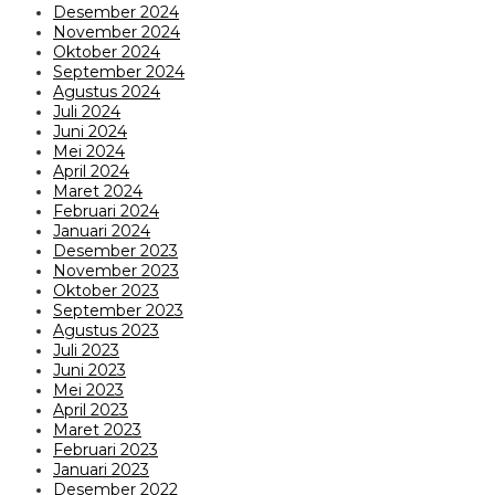
Desember 2024
November 2024
Oktober 2024
September 2024
Agustus 2024
Juli 2024
Juni 2024
Mei 2024
April 2024
Maret 2024
Februari 2024
Januari 2024
Desember 2023
November 2023
Oktober 2023
September 2023
Agustus 2023
Juli 2023
Juni 2023
Mei 2023
April 2023
Maret 2023
Februari 2023
Januari 2023
Desember 2022